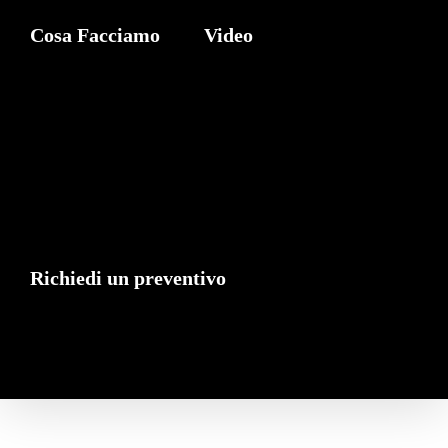
Cosa Facciamo
Video
Richiedi un preventivo