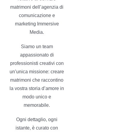
matrimoni dell’agenzia di
comunicazione e
marketing Immersive
Media.
Siamo un team
appassionato di
professionisti creativi con
un’unica missione: creare
matrimoni che raccontino
la vostra storia d’amore in
modo unico e
memorabile.
Ogni dettaglio, ogni
istante, è curato con