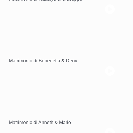
Matrimonio di Benedetta & Deny
Matrimonio di Anneth & Mario