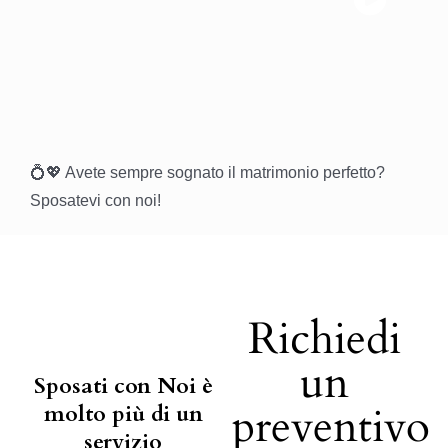
💍💖 Avete sempre sognato il matrimonio perfetto?
Sposatevi con noi!
Richiedi
un
Sposati con Noi è
preventivo
molto più di un
servizio