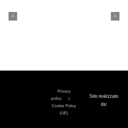
Privacy
Sito realizzato
policy
da:
Cookie Policy
(UE)