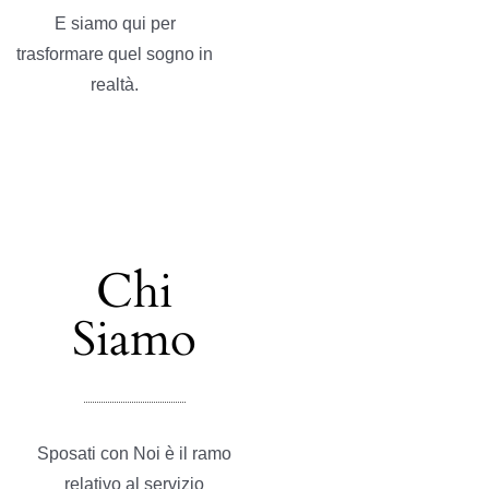
E siamo qui per
trasformare quel sogno in
realtà.
Chi
Siamo
Sposati con Noi è il ramo
relativo al servizio