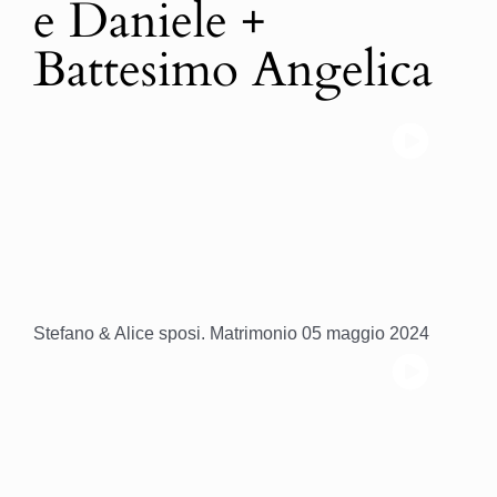
e Daniele +
Battesimo Angelica
Stefano & Alice sposi. Matrimonio 05 maggio 2024