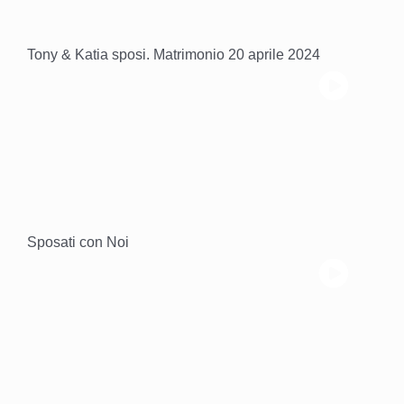
Tony & Katia sposi. Matrimonio 20 aprile 2024
Sposati con Noi