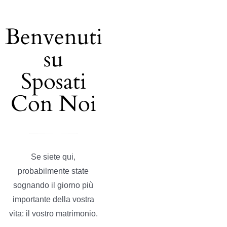
Benvenuti
su
Sposati
Con Noi
Se siete qui,
probabilmente state
sognando il giorno più
importante della vostra
vita: il vostro matrimonio.