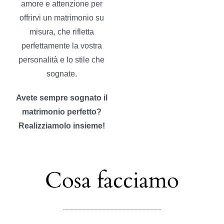
amore e attenzione per
offrirvi un matrimonio su
misura, che rifletta
perfettamente la vostra
personalità e lo stile che
sognate.
Avete sempre sognato il
matrimonio perfetto?
Realizziamolo insieme!
Cosa facciamo